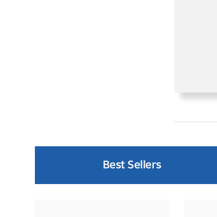
Best Sellers