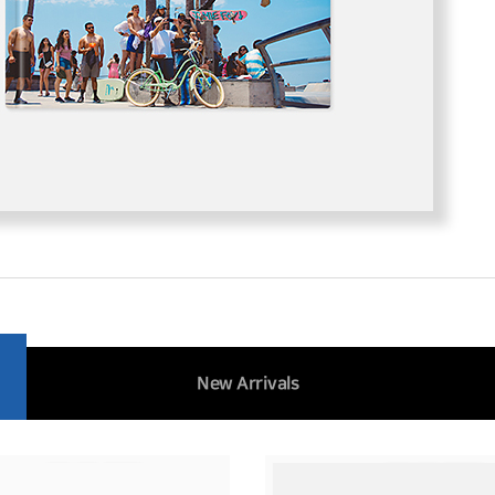
New Arrivals