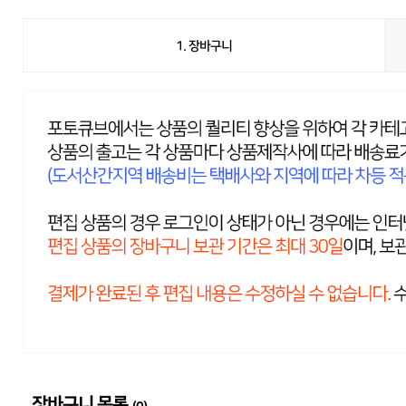
1. 장바구니
장바구니 목록