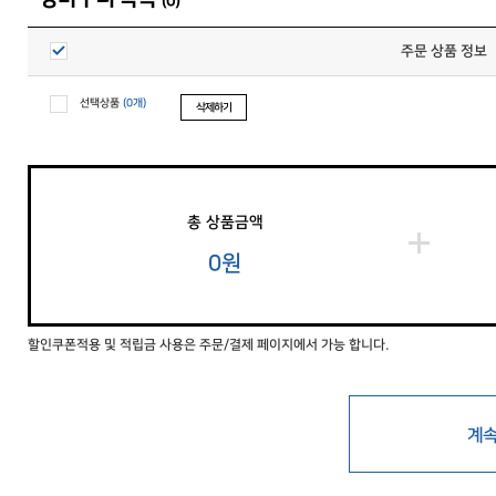
(0)
주문 상품 정보
선택상품
(0개)
삭제하기
총 상품금액
0원
할인쿠폰적용 및 적립금 사용은 주문/결제 페이지에서 가능 합니다.
계속